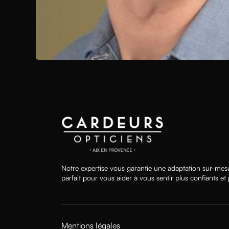
Notre expertise vous garantie une adaptation sur-mesu
parfait pour vous aider à vous sentir plus confiants et
Mentions légales