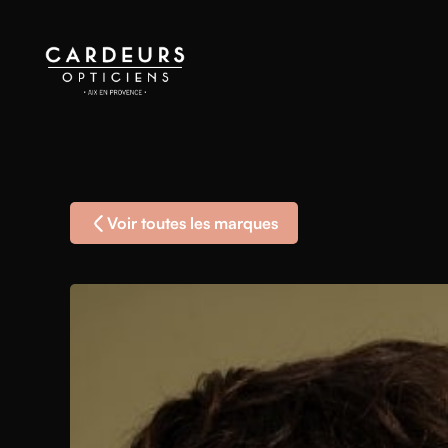
Voir toutes les marques