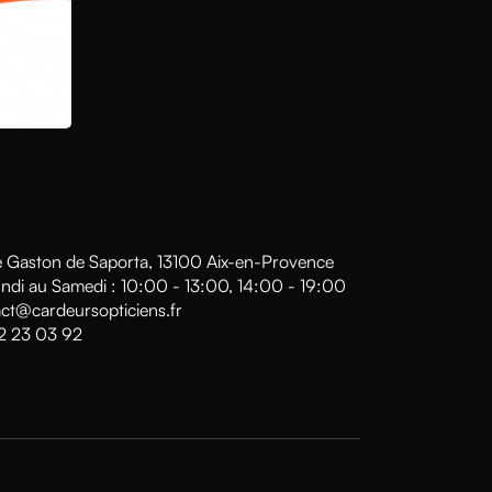
 Gaston de Saporta, 13100 Aix-en-Provence
ndi au Samedi : 10:00 - 13:00, 14:00 - 19:00
ct@cardeursopticiens.fr
2 23 03 92