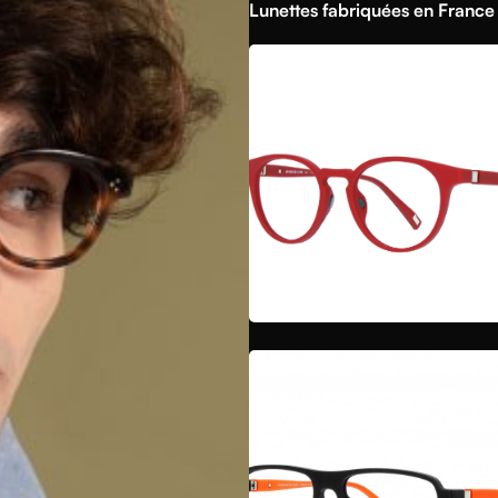
Lunettes fabriquées en Franc