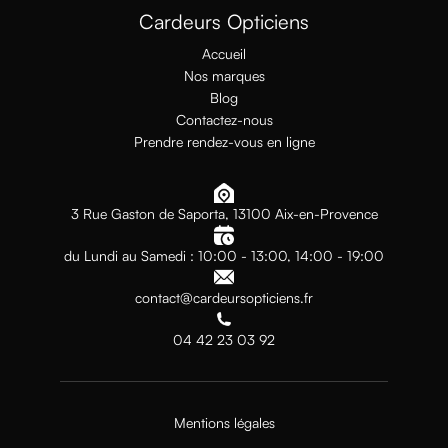
Cardeurs Opticiens
Accueil
Nos marques
Blog
Contactez-nous
Prendre rendez-vous en ligne
3 Rue Gaston de Saporta, 13100 Aix-en-Provence
du Lundi au Samedi : 10:00 - 13:00, 14:00 - 19:00
contact@cardeursopticiens.fr
04 42 23 03 92
Mentions légales